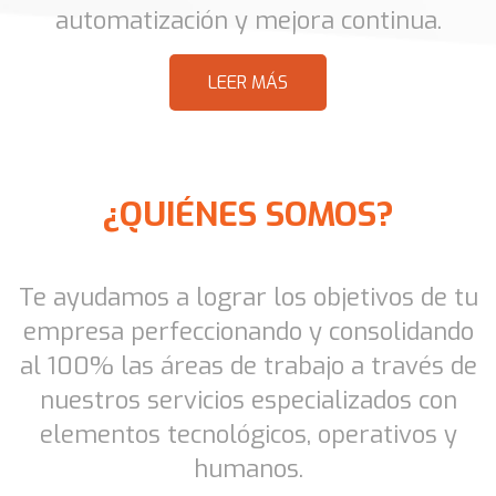
automatización y mejora continua.
LEER MÁS
¿QUIÉNES SOMOS?
Te ayudamos a lograr los objetivos de tu
empresa perfeccionando y consolidando
al 100% las áreas de trabajo a través de
nuestros servicios especializados con
elementos tecnológicos, operativos y
humanos.