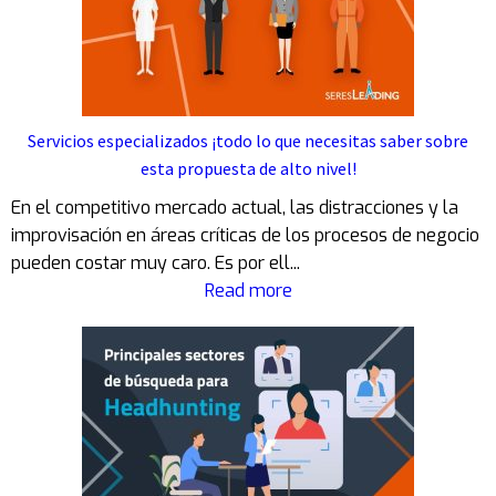
*
r
i
é
ó
s
n
*
Servicios especializados ¡todo lo que necesitas saber sobre
esta propuesta de alto nivel!
En el competitivo mercado actual, las distracciones y la
improvisación en áreas críticas de los procesos de negocio
pueden costar muy caro. Es por ell...
Read more