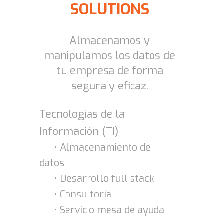
SOLUTIONS
Almacenamos y
manipulamos los datos de
tu empresa de forma
segura y eficaz.
Tecnologías de la
Información (TI)
• Almacenamiento de
datos
• Desarrollo full stack
• Consultoría
• Servicio mesa de ayuda