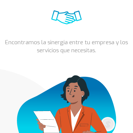
Encontramos la sinergia entre tu empresa y los
servicios que necesitas.