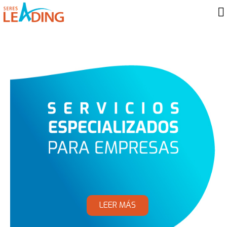
LEER MÁS