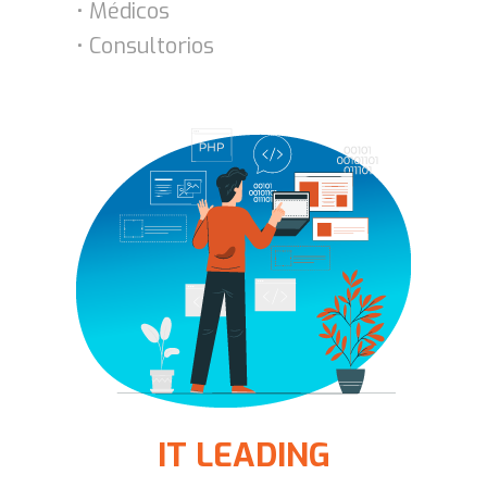
• Médicos
• Consultorios
IT LEADING